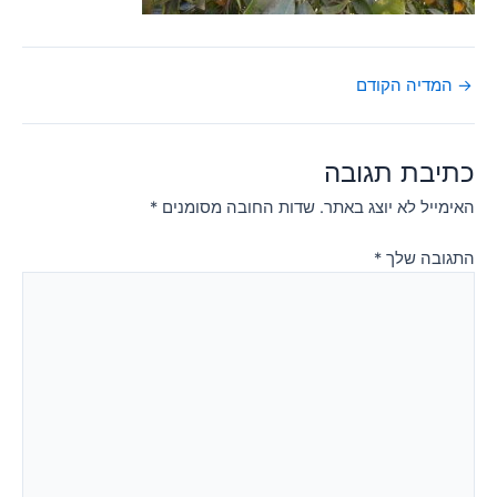
→
המדיה הקודם
כתיבת תגובה
האימייל לא יוצג באתר.
שדות החובה מסומנים
*
התגובה שלך
*