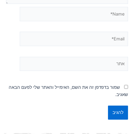
Name*
Email*
אתר
שמור בדפדפן זה את השם, האימייל והאתר שלי לפעם הבאה
שאגיב.