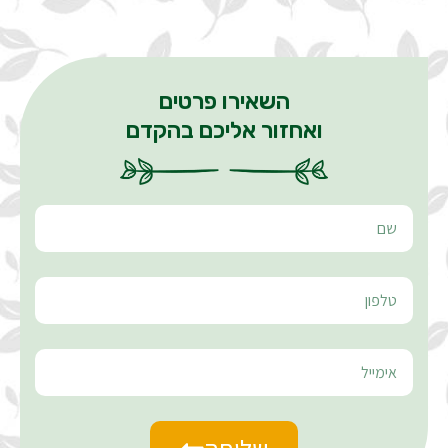
השאירו פרטים
ואחזור אליכם בהקדם