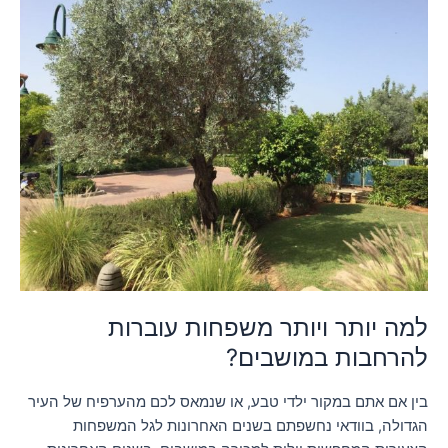
יותר
ויותר
משפחות
עוברות
להרחבות
במושבים?
למה יותר ויותר משפחות עוברות
להרחבות במושבים?
בין אם אתם במקור ילדי טבע, או שנמאס לכם מהערפיח של העיר
הגדולה, בוודאי נחשפתם בשנים האחרונות לגל המשפחות