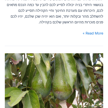
בנושאי היתרי בניה יכולה לסייע לכם להבין עד כמה הנכס מתאים
לכם, היכרותו עם מערכת החינוך וחיי הקהילה תסייע לכם
להשתלב מהר ובקלות יותר, ואם הוא יהיה שכן שלכם, יהיו לכם
פנים מוכרות מהיום הראשון שלכם בקהילה.
Read More »
אפשרויות
בלתי
מוגבלות