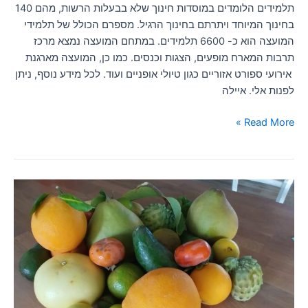
תלמידים הלומדים במוסדות חינוך שלא בבעלות הרשות, מהם 140
בחינוך המיוחד ויתרתם בחינוך הרגיל. מספרם הכולל של תלמידי
המועצה הוא כ- 6600 תלמידים. במתחם המועצה נמצא מרכז
תרבות המארח מופעים, הצגות וכנסים. כמו כן, המועצה מארגנת
אירועי ספורט אזוריים כגון טיולי אופניים ועוד. לכל מידע נוסף, ניתן
לפנות אלי. איילה
Read More »
הבוסתן…