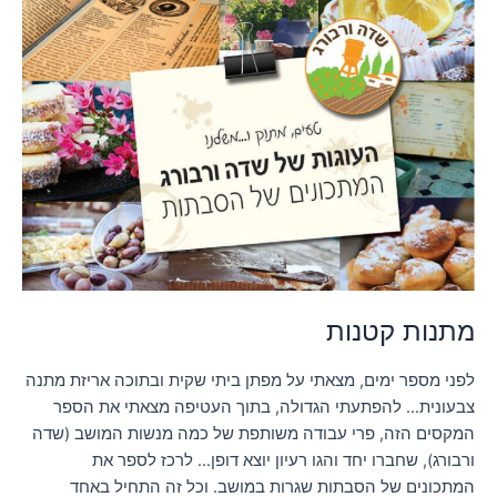
מתנות קטנות
לפני מספר ימים, מצאתי על מפתן ביתי שקית ובתוכה אריזת מתנה
צבעונית… להפתעתי הגדולה, בתוך העטיפה מצאתי את הספר
המקסים הזה, פרי עבודה משותפת של כמה מנשות המושב (שדה
ורבורג), שחברו יחד והגו רעיון יוצא דופן… לרכז לספר את
המתכונים של הסבתות שגרות במושב. וכל זה התחיל באחד