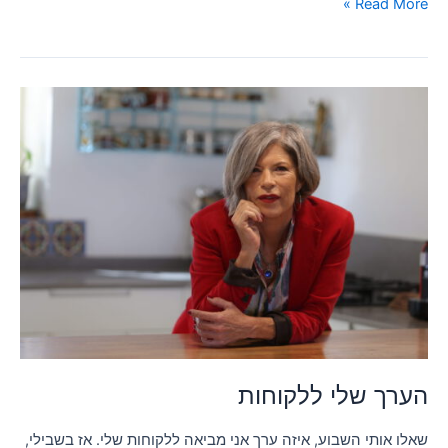
Read More »
הערך
שלי
ללקוחות
הערך שלי ללקוחות
שאלו אותי השבוע, איזה ערך אני מביאה ללקוחות שלי. אז בשבילי,