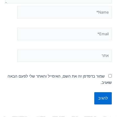
Name*
Email*
אתר
שמור בדפדפן זה את השם, האימייל והאתר שלי לפעם הבאה
שאגיב.