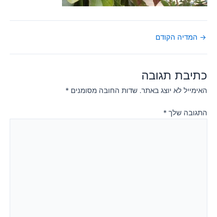
→
המדיה הקודם
כתיבת תגובה
האימייל לא יוצג באתר.
שדות החובה מסומנים
*
התגובה שלך
*