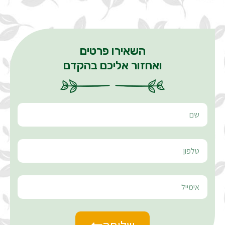
השאירו פרטים
ואחזור אליכם בהקדם