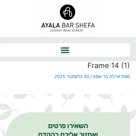
ילוג
תוכן
Frame 14 (1)
מאת
איילה בר שפע
/
30 בדצמבר 2025
השאירו פרטים
ואחזור אליכם בהקדם