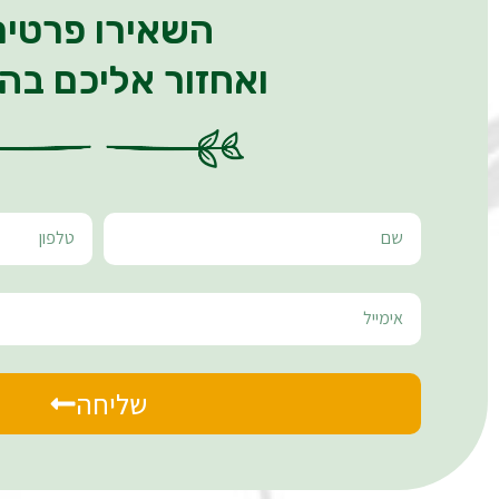
השאירו פרטים
ואחזור אליכם בה
שליחה