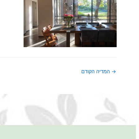
→
המדיה הקודם