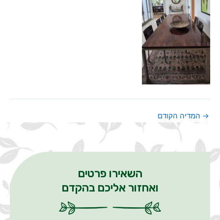
→
המדיה הקודם
השאירו פרטים
ואחזור אליכם בהקדם