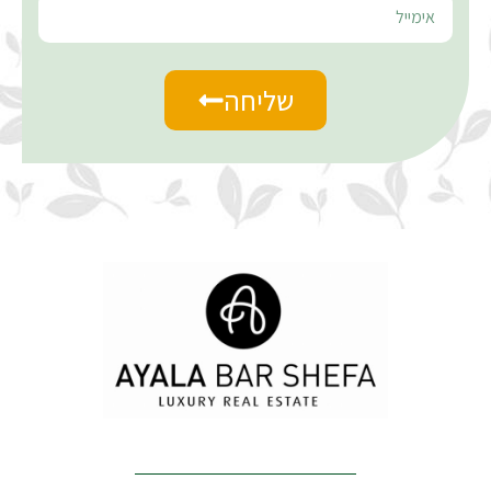
שליחה