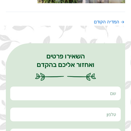
→
המדיה הקודם
השאירו פרטים
ואחזור אליכם בהקדם