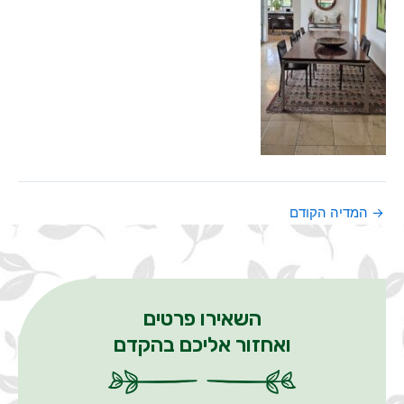
→
המדיה הקודם
השאירו פרטים
ואחזור אליכם בהקדם