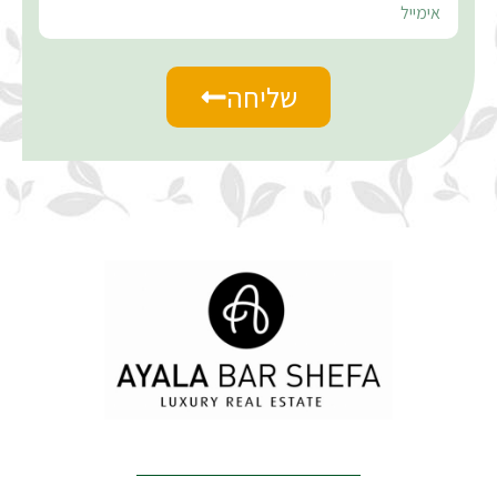
שליחה