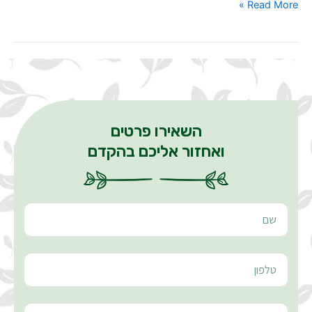
Read More »
השאירו פרטים
ואחזור אליכם בהקדם