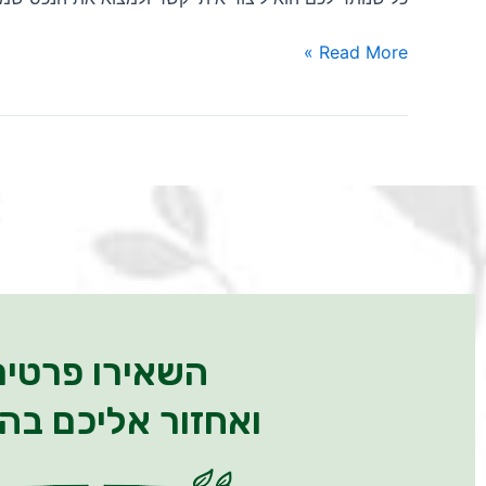
Read More »
השאירו פרטים
ואחזור אליכם בה