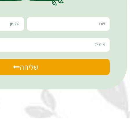
שליחה