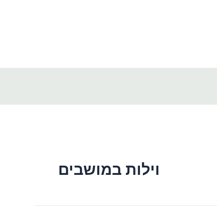
וילות במושבים