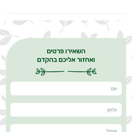
השאירו פרטים
ואחזור אליכם בהקדם