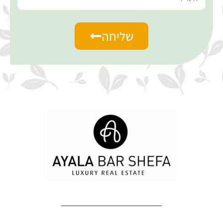
שליחה