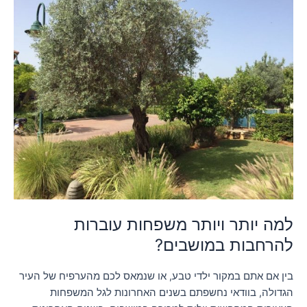
יותר
ויותר
משפחות
עוברות
להרחבות
במושבים?
למה יותר ויותר משפחות עוברות
להרחבות במושבים?
בין אם אתם במקור ילדי טבע, או שנמאס לכם מהערפיח של העיר
הגדולה, בוודאי נחשפתם בשנים האחרונות לגל המשפחות