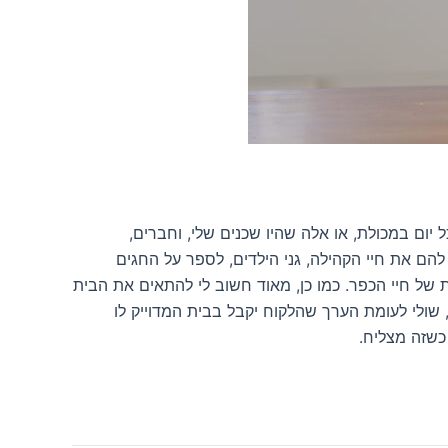
 יום במכולת, או אלה שהיו שכנים שלי, וחברים,
להם את חיי הקהילה, גני הילדים, לספר על החגים
ת של חיי הכפר. כמו כן, מאוד חשוב לי להתאים את הבית
 שולי לעומת הערך שהלקוח יקבל בבית המדוייק לו
כשזה מצליח.