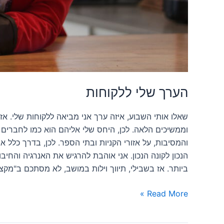
הערך שלי ללקוחות
שאלו אותי השבוע, איזה ערך אני מביאה ללקוחות שלי. אז
וממשיכים הלאה. לכן, היחס שלי אליהם הוא כמו לחברים ו
והמסיבות, על אזורי הקניות ובתי הספר. לכן, בדרך כלל 
הנכון לקונה הנכון. אני אוהבת להרגיש את האנרגיה והחי
ביותר. אז בשבילי, תיווך וילות במושב, לא מסתכם ב"מקצ
Read More »