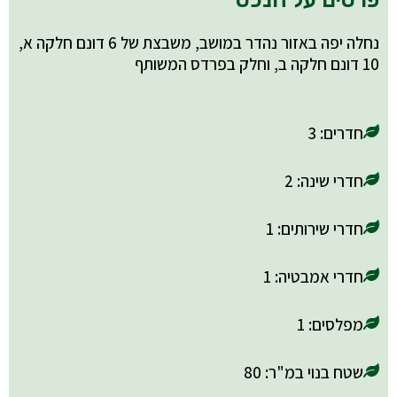
נחלה יפה באזור נהדר במושב, משבצת של 6 דונם חלקה א,
10 דונם חלקה ב, וחלק בפרדס המשותף
חדרים: 3
חדרי שינה: 2
חדרי שירותים: 1
חדרי אמבטיה: 1
מפלסים: 1
שטח בנוי במ"ר: 80