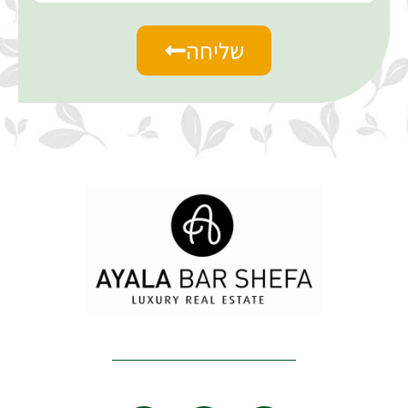
שליחה