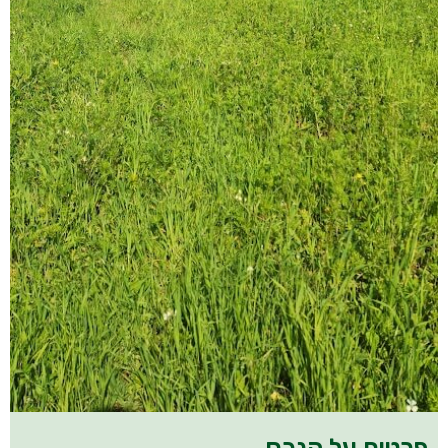
פרטים על הנכס