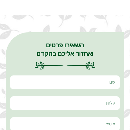
השאירו פרטים
ואחזור אליכם בהקדם