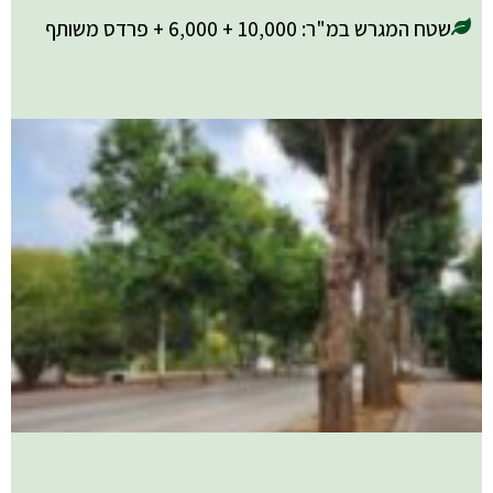
שטח המגרש במ"ר: 10,000 + 6,000 + פרדס משותף